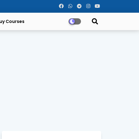
uy Courses