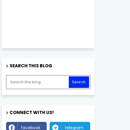
SEARCH THIS BLOG
CONNECT WITH US!
facebook
telegram