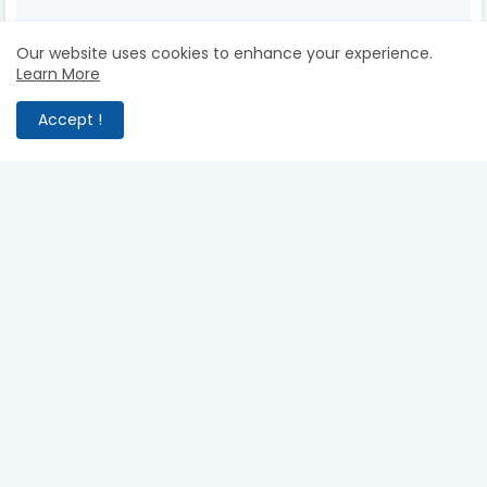
Our website uses cookies to enhance your experience.
Learn More
Accept !
❄️