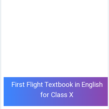
First Flight Textbook in English
for Class X