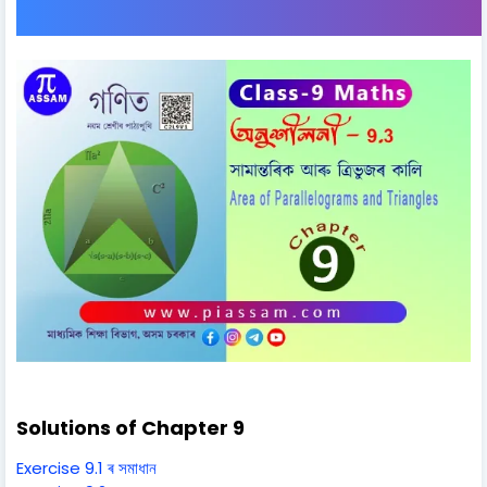
Solutions of Chapter 9
Exercise 9.1 ৰ সমাধান