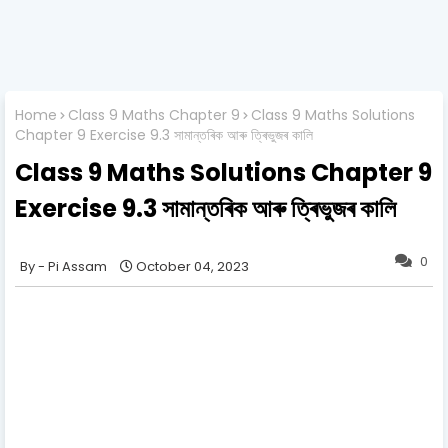
Home
Class 9 Maths Chapter 9
Class 9 Maths Solutions
Chapter 9 Exercise 9.3 সামান্তৰিক আৰু ত্ৰিভুজৰ কালি
Class 9 Maths Solutions Chapter 9
Exercise 9.3 সামান্তৰিক আৰু ত্ৰিভুজৰ কালি
0
Pi Assam
October 04, 2023