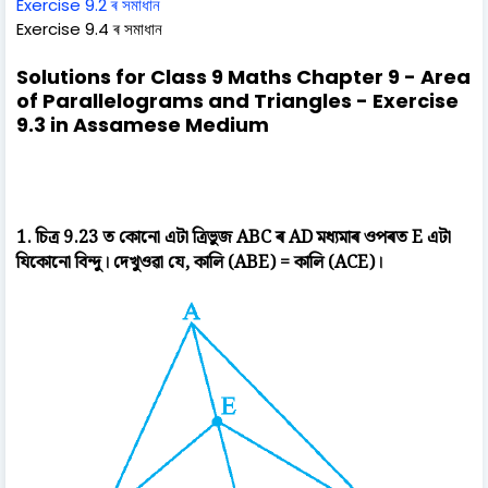
Exercise 9.2 ৰ সমাধান
Exercise 9.4 ৰ সমাধান
Solutions for Class 9 Maths Chapter 9 - Area
of Parallelograms and Triangles - Exercise
9.3 in Assamese Medium
1. চিত্ৰ 9.23 ত কোনো এটা ত্ৰিভুজ ABC ৰ AD মধ্যমাৰ ওপৰত E এটা
যিকোনো বিন্দু। দেখুওৱা যে, কালি (ABE) = কালি (ACE)।