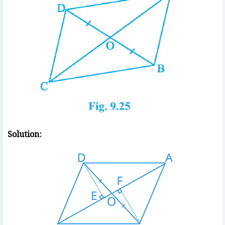
Solution: