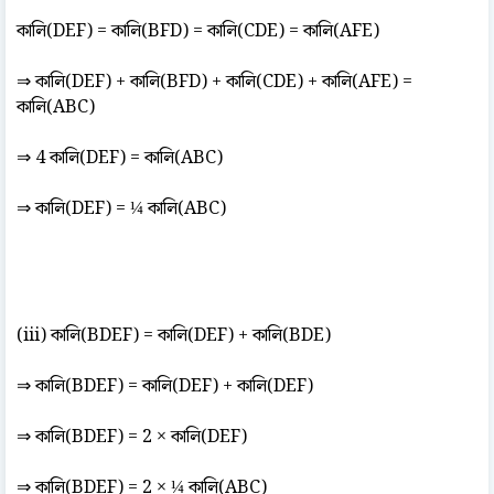
কালি(DEF) = কালি(BFD) = কালি(CDE) = কালি(AFE)
⇒ কালি(DEF) + কালি(BFD) + কালি(CDE) + কালি(AFE) =
কালি(ABC)
⇒ 4 কালি(DEF) = কালি(ABC)
⇒ কালি(DEF) = ¼ কালি(ABC)
(iii) কালি(BDEF) = কালি(DEF) + কালি(BDE)
⇒ কালি(BDEF) = কালি(DEF) + কালি(DEF)
⇒ কালি(BDEF) = 2 × কালি(DEF)
⇒ কালি(BDEF) = 2 × ¼ কালি(ABC)