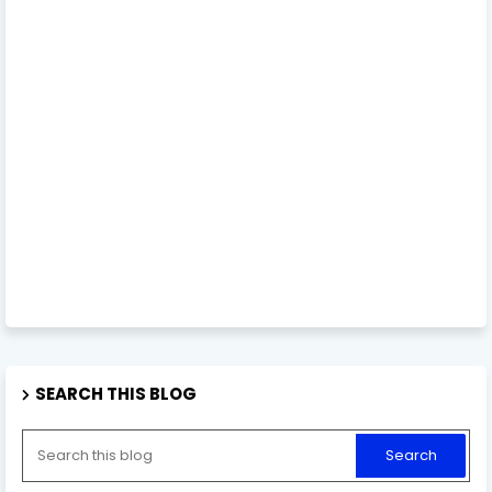
SEARCH THIS BLOG