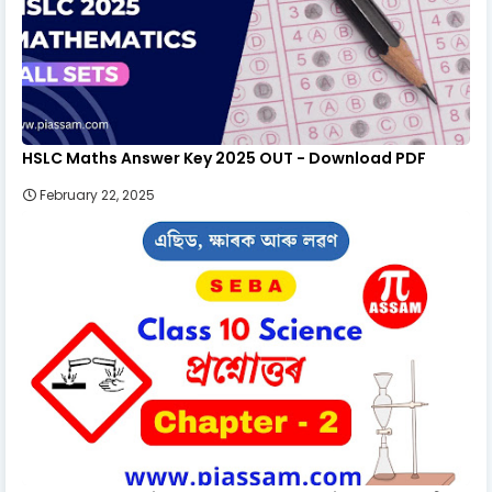
HSLC Maths Answer Key 2025 OUT - Download PDF
February 22, 2025