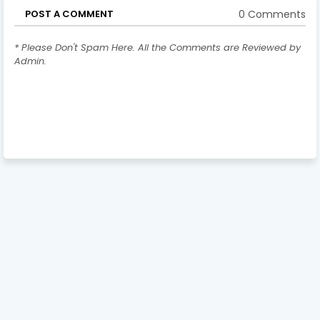
0 Comments
POST A COMMENT
* Please Don't Spam Here. All the Comments are Reviewed by
Admin.