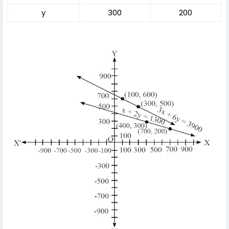
y
300
200