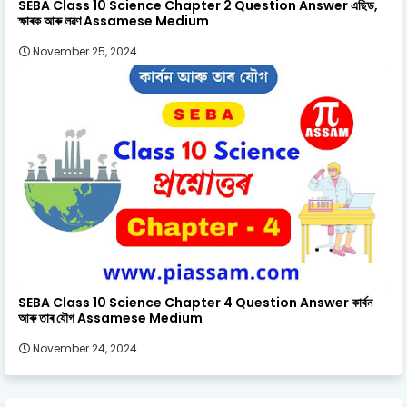
SEBA Class 10 Science Chapter 2 Question Answer এছিড,
ক্ষাৰক আৰু লৱণ Assamese Medium
November 25, 2024
SEBA Class 10 Science Chapter 4 Question Answer কাৰ্বন
আৰু তাৰ যৌগ Assamese Medium
November 24, 2024