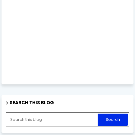
SEARCH THIS BLOG