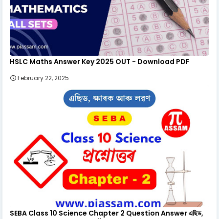
HSLC Maths Answer Key 2025 OUT - Download PDF
February 22, 2025
SEBA Class 10 Science Chapter 2 Question Answer এছিড,