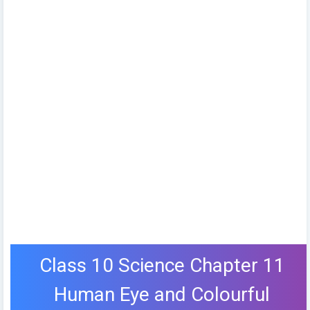
Class 10 Science Chapter 11
Human Eye and Colourful