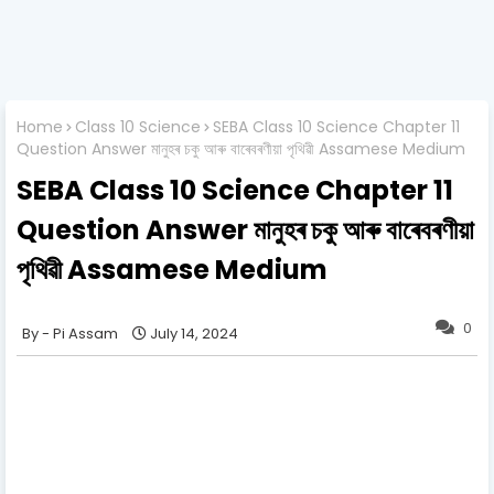
Home
Class 10 Science
SEBA Class 10 Science Chapter 11
Question Answer মানুহৰ চকু আৰু বাৰেবৰণীয়া পৃথিৱী Assamese Medium
SEBA Class 10 Science Chapter 11
Question Answer মানুহৰ চকু আৰু বাৰেবৰণীয়া
পৃথিৱী Assamese Medium
0
Pi Assam
July 14, 2024