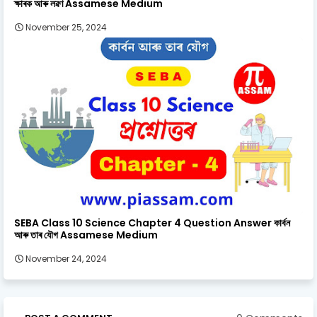
ক্ষাৰক আৰু লৱণ Assamese Medium
November 25, 2024
SEBA Class 10 Science Chapter 4 Question Answer কাৰ্বন
আৰু তাৰ যৌগ Assamese Medium
November 24, 2024